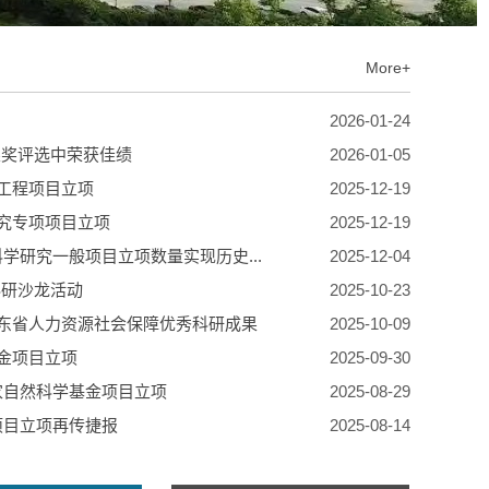
More+
2026-01-24
果奖评选中荣获佳绩
2026-01-05
略工程项目立项
2025-12-19
研究专项项目立项
2025-12-19
学研究一般项目立项数量实现历史...
2025-12-04
科研沙龙活动
2025-10-23
山东省人力资源社会保障优秀科研成果
2025-10-09
基金项目立项
2025-09-30
家自然科学基金项目立项
2025-08-29
项目立项再传捷报
2025-08-14