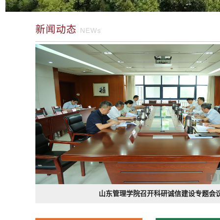
新闻动态
NEWs
1
我校教授荣获中国商业会计学会优秀著作奖