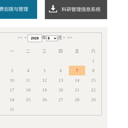
<<
<
年
月
>
>>
一
二
三
四
五
六
1
3
4
5
6
7
8
10
11
12
13
14
15
17
18
19
20
21
22
24
25
26
27
28
29
31