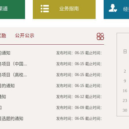
奖励
公开公示
日
的通知
发布时间：06-15 截止时间：
项目（中国...
发布时间：06-15 截止时间：
2
项目（高校...
发布时间：06-15 截止时间：
9
目的通知
发布时间：06-15 截止时间：
16
通知
发布时间：06-12 截止时间：
23
知
发布时间：06-09 截止时间：
30
目选题的通知
发布时间：06-05 截止时间：