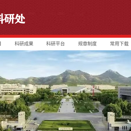
目
科研成果
科研平台
规章制度
常用下载