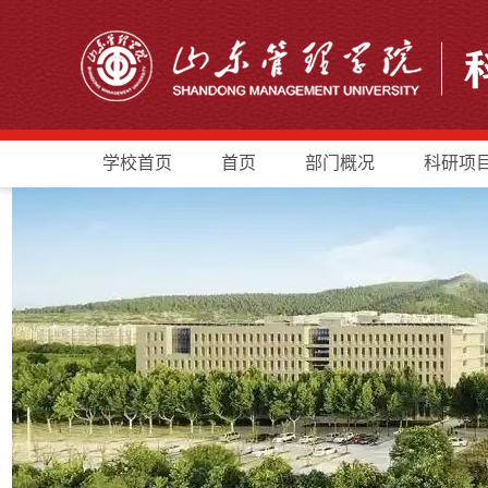
学校首页
首页
部门概况
科研项