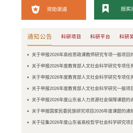
通知公告
科研项目
科研平台
科研
关于申报2026年高校思政课教师研究专项一般项目
关于申报2026年度教育部人文社会科学研究专项任务
关于申报2026年度教育部人文社会科学研究专项任务
关于申报2026年度教育部人文社会科学研究一般项
关于申报2026年度山东省人力资源社会保障课题的
关于申报国家民委民族研究项目2026年度课题的通
关于征集2026年度山东省高校哲学社会科学研究项