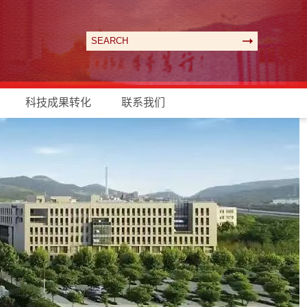
科技成果转化
联系我们