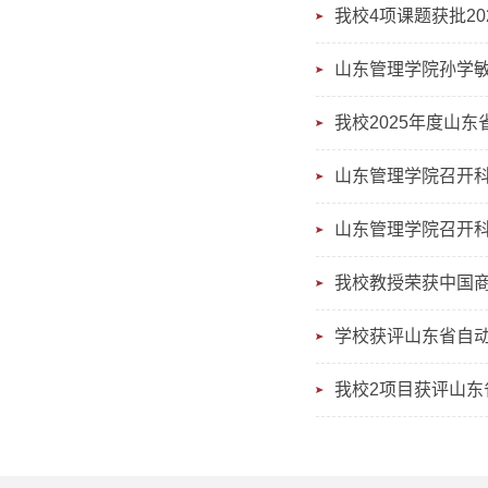
我校4项课题获批2
山东管理学院孙学敏
我校2025年度山
山东管理学院召开
山东管理学院召开
我校教授荣获中国
学校获评山东省自
我校2项目获评山