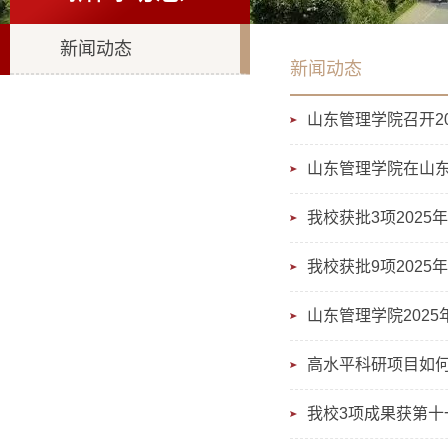
新闻动态
新闻动态
山东管理学院召开2
山东管理学院在山
我校获批3项202
我校获批9项202
山东管理学院202
高水平科研项目如
我校3项成果获第十